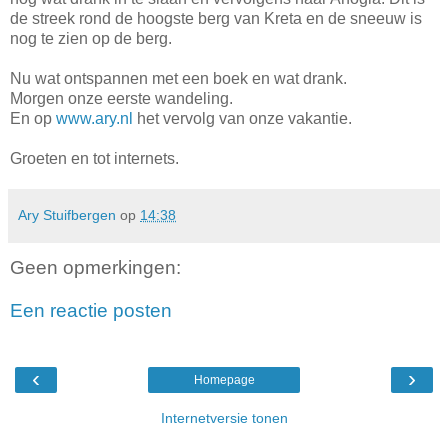
de streek rond de hoogste berg van Kreta en de sneeuw is
nog te zien op de berg.
Nu wat ontspannen met een boek en wat drank.
Morgen onze eerste wandeling.
En op
www.ary.nl
het vervolg van onze vakantie.
Groeten en tot internets.
Ary Stuifbergen
op
14:38
Geen opmerkingen:
Een reactie posten
‹
›
Homepage
Internetversie tonen