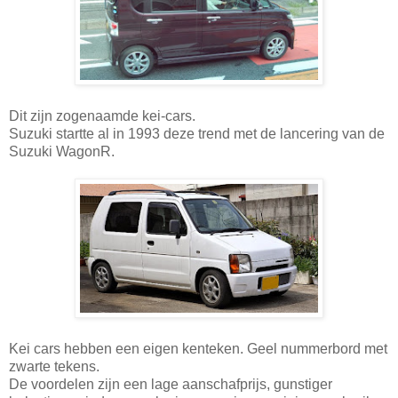
Dit zijn zogenaamde kei-cars.
Suzuki startte al in 1993 deze trend met de lancering van de
Suzuki WagonR.
Kei cars hebben een eigen kenteken. Geel nummerbord met
zwarte tekens.
De voordelen zijn een lage aanschafprijs, gunstiger