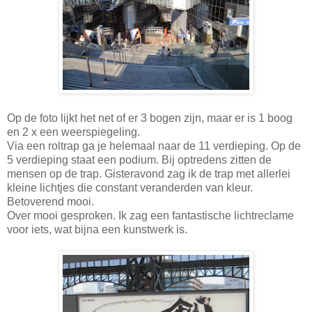
Op de foto lijkt het net of er 3 bogen zijn, maar er is 1 boog
en 2 x een weerspiegeling.
Via een roltrap ga je helemaal naar de 11 verdieping. Op de
5 verdieping staat een podium. Bij optredens zitten de
mensen op de trap. Gisteravond zag ik de trap met allerlei
kleine lichtjes die constant veranderden van kleur.
Betoverend mooi.
Over mooi gesproken. Ik zag een fantastische lichtreclame
voor iets, wat bijna een kunstwerk is.