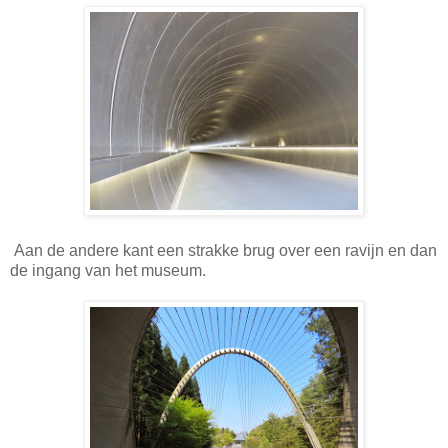
Aan de andere kant een strakke brug over een ravijn en dan
de ingang van het museum.