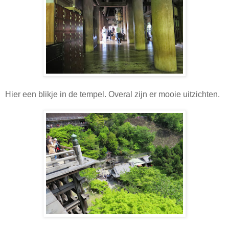
Hier een blikje in de tempel. Overal zijn er mooie uitzichten.