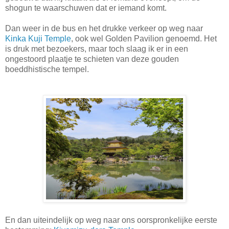
shogun te waarschuwen dat er iemand komt.
Dan weer in de bus en het drukke verkeer op weg naar
Kinka Kuji Temple
, ook wel Golden Pavilion genoemd. Het
is druk met bezoekers, maar toch slaag ik er in een
ongestoord plaatje te schieten van deze gouden
boeddhistische tempel.
En dan uiteindelijk op weg naar ons oorspronkelijke eerste