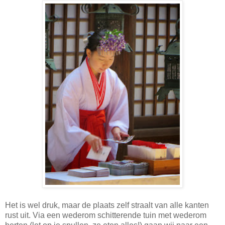
Het is wel druk, maar de plaats zelf straalt van alle kanten
rust uit. Via een wederom schitterende tuin met wederom