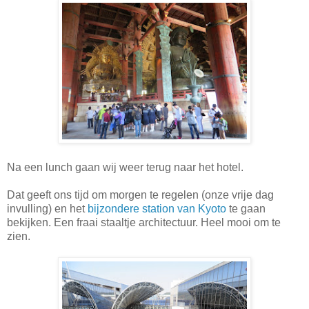
Na een lunch gaan wij weer terug naar het hotel.
Dat geeft ons tijd om morgen te regelen (onze vrije dag
invulling) en het
bijzondere station van Kyoto
te gaan
bekijken. Een fraai staaltje architectuur. Heel mooi om te
zien.