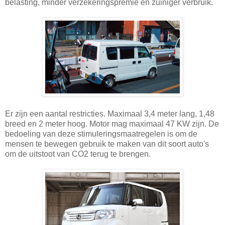
belasting, minder verzekeringspremie en zuiniger verbruik.
Er zijn een aantal restricties. Maximaal 3,4 meter lang, 1,48
breed en 2 meter hoog. Motor mag maximaal 47 KW zijn. De
bedoeling van deze stimuleringsmaatregelen is om de
mensen te bewegen gebruik te maken van dit soort auto's
om de uitstoot van CO2 terug te brengen.