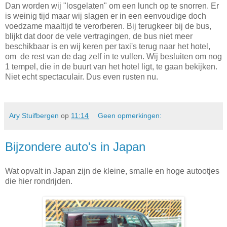
Dan worden wij "losgelaten" om een lunch op te snorren. Er
is weinig tijd maar wij slagen er in een eenvoudige doch
voedzame maaltijd te verorberen. Bij terugkeer bij de bus,
blijkt dat door de vele vertragingen, de bus niet meer
beschikbaar is en wij keren per taxi's terug naar het hotel,
om de rest van de dag zelf in te vullen. Wij besluiten om nog
1 tempel, die in de buurt van het hotel ligt, te gaan bekijken.
Niet echt spectaculair. Dus even rusten nu.
Ary Stuifbergen
op
11:14
Geen opmerkingen:
Bijzondere auto's in Japan
Wat opvalt in Japan zijn de kleine, smalle en hoge autootjes
die hier rondrijden.