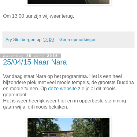
Om 13:00 uur zijn wij weer terug.
Ary Stuifbergen
op
12:00
Geen opmerkingen:
zaterdag 25 april 2015
25/04/15 Naar Nara
Vandaag staat Nara op het programma. Het is een heel
bijzondere plek met veel mooie tempels, de grootste Buddha
en mooie tuinen. Op
deze website
zie je al dit moois
gepromoot.
Het is weer heerlijk weer hier en in opperbeste stemming
gaan wij al dit moois bekijken.