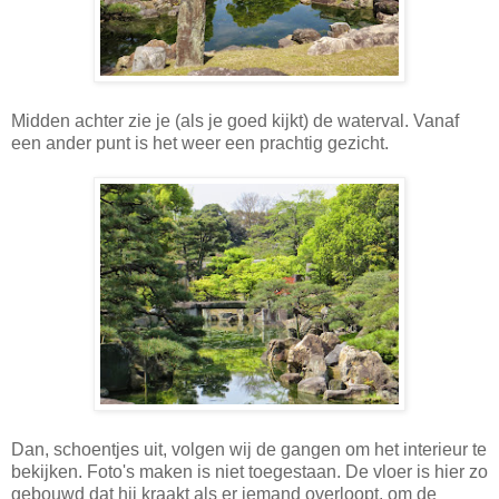
Midden achter zie je (als je goed kijkt) de waterval. Vanaf
een ander punt is het weer een prachtig gezicht.
Dan, schoentjes uit, volgen wij de gangen om het interieur te
bekijken. Foto's maken is niet toegestaan. De vloer is hier zo
gebouwd dat hij kraakt als er iemand overloopt, om de