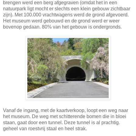
brengen werd een berg afgegraven (omdat het in een
natuurpark ligt mocht er slechts een klein gebouw zichtbaar
zijn). Met 100.000 vrachtwagens werd de grond afgevoerd.
Het museum werd gebouwd en de grond werd er weer
bovenop gedaan. 80% van het gebouw is ondergronds.
Vanaf de ingang, met de kaartverkoop, loopt een weg naar
het museum. De weg met schitterende bomen die in bloei
staan, gaat door een tunnel. Deze tunnel is al prachtig.
geheel van roestvrij staal en heel strak.