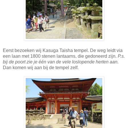
Eerst bezoeken wij Kasuga Taisha tempel. De weg leidt via
een laan met 1800 stenen lantaarns, die gedoneerd zijn.
P.s.
bij de poort zie je één van de vele loslopende herten aan.
Dan komen wij aan bij de tempel zelf.