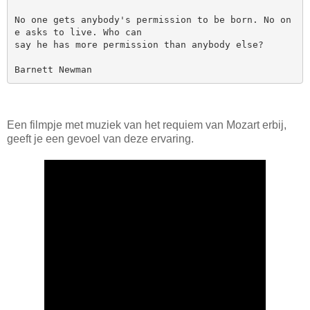
No one gets anybody's permission to be born. No on
e asks to live. Who can 

say he has more permission than anybody else? 

Een filmpje met muziek van het requiem van Mozart erbij,
geeft je een gevoel van deze ervaring.