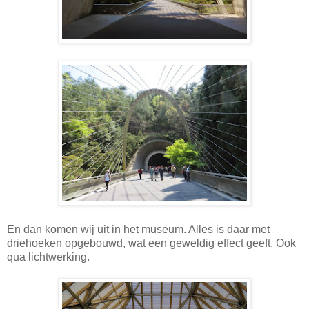
En dan komen wij uit in het museum. Alles is daar met
driehoeken opgebouwd, wat een geweldig effect geeft. Ook
qua lichtwerking.