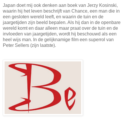
Japan doet mij ook denken aan boek van Jerzy Kosinski,
waarin hij het leven beschrijft van Chance, een man die in
een gesloten wereld leeft, en waarin de tuin en de
jaargetijden zijn beeld bepalen. Als hij dan in de openbare
wereld komt en daar alleen maar praat over de tuin en de
invloeden van jaargetijden, wordt hij beschouwd als een
heel wijs man. In de gelijknamige film een superrol van
Peter Sellers (zijn laatste).