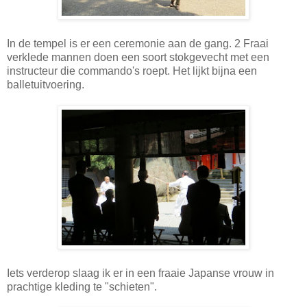
In de tempel is er een ceremonie aan de gang. 2 Fraai
verklede mannen doen een soort stokgevecht met een
instructeur die commando's roept. Het lijkt bijna een
balletuitvoering.
Iets verderop slaag ik er in een fraaie Japanse vrouw in
prachtige kleding te "schieten".