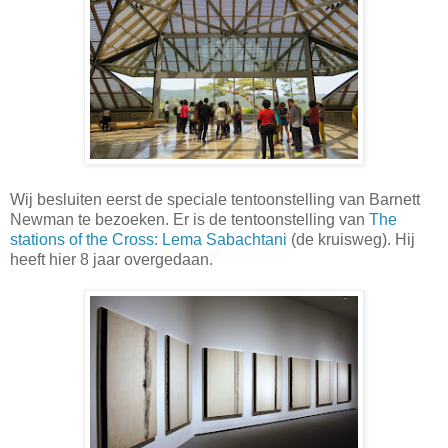
Wij besluiten eerst de speciale tentoonstelling van Barnett
Newman te bezoeken. Er is de tentoonstelling van
The
stations of the Cross: Lema Sabachtani
(de kruisweg). Hij
heeft hier 8 jaar overgedaan.