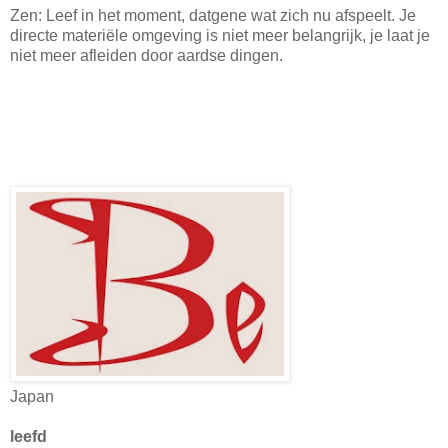
Zen: Leef in het moment, datgene wat zich nu afspeelt. Je
directe materiële omgeving is niet meer belangrijk, je laat je
niet meer afleiden door aardse dingen.
Japan
leefd