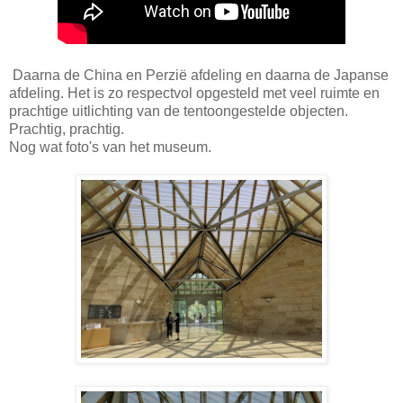
Daarna de China en Perzië afdeling en daarna de Japanse
afdeling. Het is zo respectvol opgesteld met veel ruimte en
prachtige uitlichting van de tentoongestelde objecten.
Prachtig, prachtig.
Nog wat foto's van het museum.