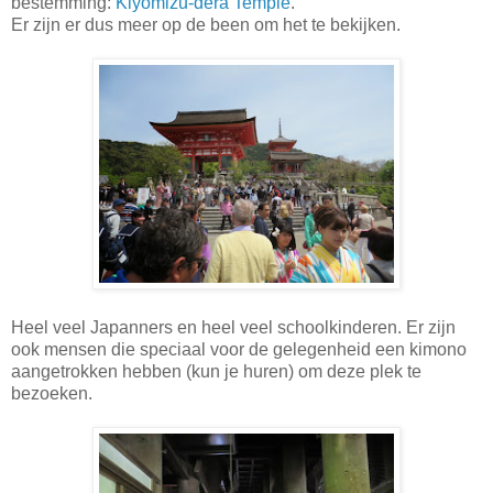
bestemming:
Kiyomizu-dera Temple
.
Er zijn er dus meer op de been om het te bekijken.
Heel veel Japanners en heel veel schoolkinderen. Er zijn
ook mensen die speciaal voor de gelegenheid een kimono
aangetrokken hebben (kun je huren) om deze plek te
bezoeken.