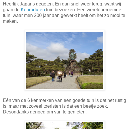
Heerlijk Japans gegeten. En dan snel weer terug, want wij
gaan de
Kenrodu-en
tuin bezoeken. Een wereldberoemde
tuin, waar men 200 jaar aan gewerkt heeft om het zo mooi te
maken.
Eén van de 6 kenmerken van een goede tuin is dat het rustig
is, maar met zoveel toeristen is dat een beetje zoek.
Desondanks genoeg om van te genieten.