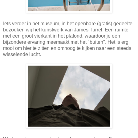
Iets verder in het museum, in het openbare (gratis) gedeelte
bezoeken wij het kunstwerk van James Turrel. Een ruimte
met een groot vierkant in het plafond, waardoor je een
bijzondere ervaring meemaakt met het "buiten". Het is erg
mooi om hier te zitten en omhoog te kijken naar een steeds
wisselende lucht.