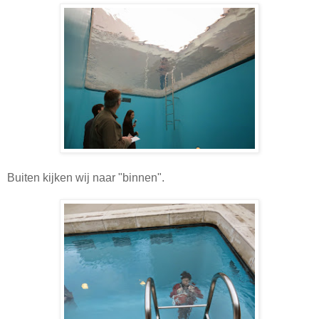
Buiten kijken wij naar "binnen".