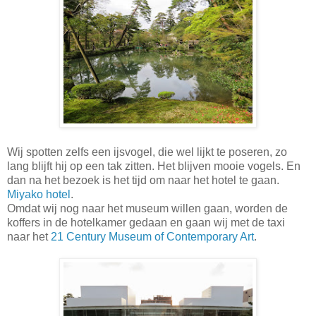
Wij spotten zelfs een ijsvogel, die wel lijkt te poseren, zo
lang blijft hij op een tak zitten. Het blijven mooie vogels. En
dan na het bezoek is het tijd om naar het hotel te gaan.
Miyako hotel
.
Omdat wij nog naar het museum willen gaan, worden de
koffers in de hotelkamer gedaan en gaan wij met de taxi
naar het
21 Century Museum of Contemporary Art
.