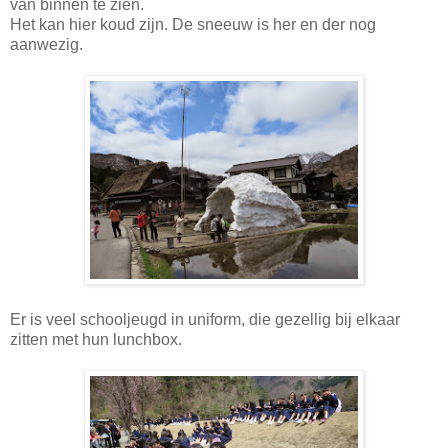
van binnen te zien.
Het kan hier koud zijn. De sneeuw is her en der nog
aanwezig.
Er is veel schooljeugd in uniform, die gezellig bij elkaar
zitten met hun lunchbox.