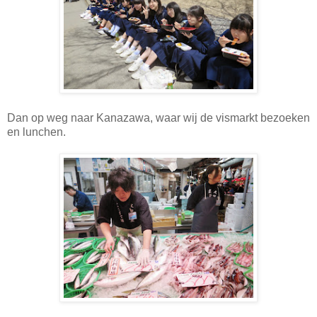
Dan op weg naar Kanazawa, waar wij de vismarkt bezoeken
en lunchen.